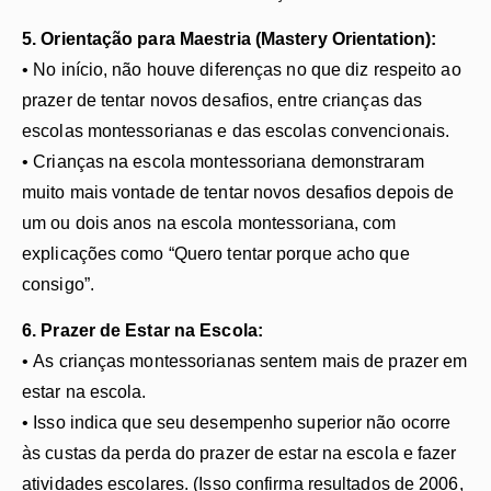
5. Orientação para Maestria (Mastery Orientation):
• No início, não houve diferenças no que diz respeito ao
prazer de tentar novos desafios, entre crianças das
escolas montessorianas e das escolas convencionais.
• Crianças na escola montessoriana demonstraram
muito mais vontade de tentar novos desafios depois de
um ou dois anos na escola montessoriana, com
explicações como “Quero tentar porque acho que
consigo”.
6. Prazer de Estar na Escola:
• As crianças montessorianas sentem mais de prazer em
estar na escola.
• Isso indica que seu desempenho superior não ocorre
às custas da perda do prazer de estar na escola e fazer
atividades escolares. (Isso confirma resultados de 2006,