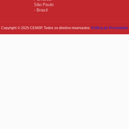
São Paulo
- Brasil
Copyright © 2025 CEMSP. Todos os direitos reservados.
Política de Privacidade