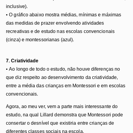
inclusive).
• O gráfico abaixo mostra médias, mínimas e máximas
das medidas de prazer envolvendo atividades
recreativas e de estudo nas escolas convencionais
(cinza) e montessorianas (azul).
7. Criatividade
• Ao longo de todo o estudo, não houve diferenças no
que diz respeito ao desenvolvimento da criatividade,
entre a média das crianças em Montessori e em escolas
convencionais.
Agora, ao meu ver, vem a parte mais interessante do
estudo, na qual Lillard demonstra que Montessori pode
consertar o desnível que existiria entre crianças de
diferentes classes sociais na escola.