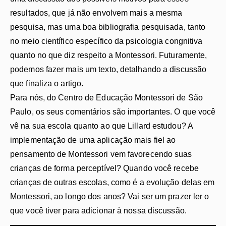
resultados, que já não envolvem mais a mesma
pesquisa, mas uma boa bibliografia pesquisada, tanto
no meio científico específico da psicologia congnitiva
quanto no que diz respeito a Montessori. Futuramente,
podemos fazer mais um texto, detalhando a discussão
que finaliza o artigo.
Para nós, do Centro de Educação Montessori de São
Paulo, os seus comentários são importantes. O que você
vê na sua escola quanto ao que Lillard estudou? A
implementação de uma aplicação mais fiel ao
pensamento de Montessori vem favorecendo suas
crianças de forma perceptível? Quando você recebe
crianças de outras escolas, como é a evolução delas em
Montessori, ao longo dos anos? Vai ser um prazer ler o
que você tiver para adicionar à nossa discussão.