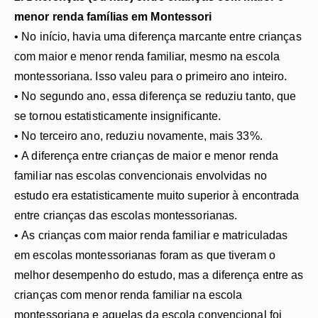
menor renda famílias em Montessori
• No início, havia uma diferença marcante entre crianças
com maior e menor renda familiar, mesmo na escola
montessoriana. Isso valeu para o primeiro ano inteiro.
• No segundo ano, essa diferença se reduziu tanto, que
se tornou estatisticamente insignificante.
• No terceiro ano, reduziu novamente, mais 33%.
• A diferença entre crianças de maior e menor renda
familiar nas escolas convencionais envolvidas no
estudo era estatisticamente muito superior à encontrada
entre crianças das escolas montessorianas.
• As crianças com maior renda familiar e matriculadas
em escolas montessorianas foram as que tiveram o
melhor desempenho do estudo, mas a diferença entre as
crianças com menor renda familiar na escola
montessoriana e aquelas da escola convencional foi