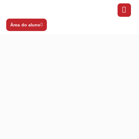
Área do aluno