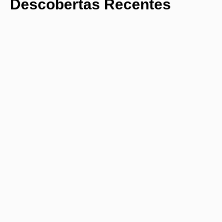
Descobertas Recentes