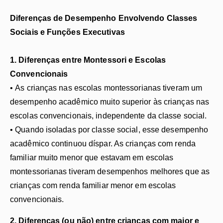
Diferenças de Desempenho Envolvendo Classes
Sociais e Funções Executivas
1. Diferenças entre Montessori e Escolas
Convencionais
• As crianças nas escolas montessorianas tiveram um
desempenho acadêmico muito superior às crianças nas
escolas convencionais, independente da classe social.
• Quando isoladas por classe social, esse desempenho
acadêmico continuou díspar. As crianças com renda
familiar muito menor que estavam em escolas
montessorianas tiveram desempenhos melhores que as
crianças com renda familiar menor em escolas
convencionais.
2. Diferenças (ou não) entre crianças com maior e