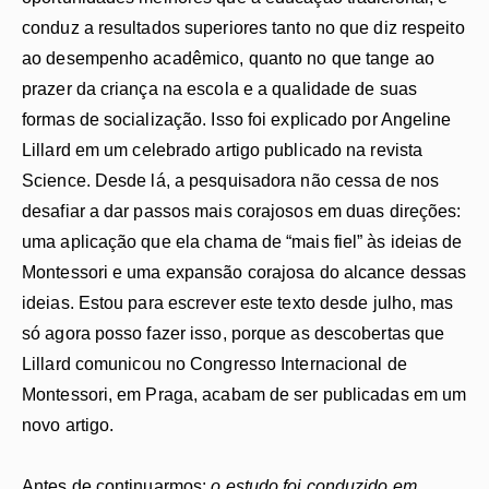
conduz a resultados superiores tanto no que diz respeito
ao desempenho acadêmico, quanto no que tange ao
prazer da criança na escola e a qualidade de suas
formas de socialização. Isso foi explicado por Angeline
Lillard em um celebrado artigo publicado na revista
Science. Desde lá, a pesquisadora não cessa de nos
desafiar a dar passos mais corajosos em duas direções:
uma aplicação que ela chama de “mais fiel” às ideias de
Montessori e uma expansão corajosa do alcance dessas
ideias. Estou para escrever este texto desde julho, mas
só agora posso fazer isso, porque as descobertas que
Lillard comunicou no Congresso Internacional de
Montessori, em Praga, acabam de ser publicadas em um
novo artigo.
Antes de continuarmos:
o estudo foi conduzido em