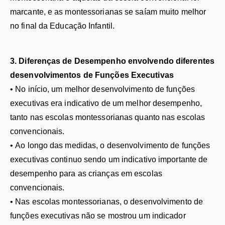
marcante, e as montessorianas se saíam muito melhor
no final da Educação Infantil.
3. Diferenças de Desempenho envolvendo diferentes
desenvolvimentos de Funções Executivas
• No início, um melhor desenvolvimento de funções
executivas era indicativo de um melhor desempenho,
tanto nas escolas montessorianas quanto nas escolas
convencionais.
• Ao longo das medidas, o desenvolvimento de funções
executivas continuo sendo um indicativo importante de
desempenho para as crianças em escolas
convencionais.
• Nas escolas montessorianas, o desenvolvimento de
funções executivas não se mostrou um indicador