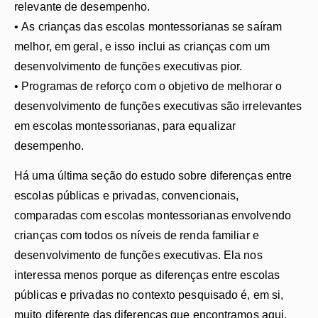
relevante de desempenho.
• As crianças das escolas montessorianas se saíram
melhor, em geral, e isso inclui as crianças com um
desenvolvimento de funções executivas pior.
• Programas de reforço com o objetivo de melhorar o
desenvolvimento de funções executivas são irrelevantes
em escolas montessorianas, para equalizar
desempenho.
Há uma última seção do estudo sobre diferenças entre
escolas públicas e privadas, convencionais,
comparadas com escolas montessorianas envolvendo
crianças com todos os níveis de renda familiar e
desenvolvimento de funções executivas. Ela nos
interessa menos porque as diferenças entre escolas
públicas e privadas no contexto pesquisado é, em si,
muito diferente das diferenças que encontramos aqui.