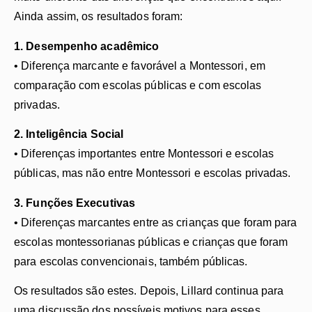
Ainda assim, os resultados foram:
1. Desempenho acadêmico
• Diferença marcante e favorável a Montessori, em
comparação com escolas públicas e com escolas
privadas.
2. Inteligência Social
• Diferenças importantes entre Montessori e escolas
públicas, mas não entre Montessori e escolas privadas.
​3. Funções Executivas
• Diferenças marcantes entre as crianças que foram para
escolas montessorianas públicas e crianças que foram
para escolas convencionais, também públicas.
Os resultados são estes. Depois, Lillard continua para
uma discussão dos possíveis motivos para esses