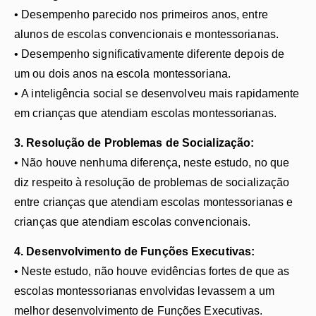
• Desempenho parecido nos primeiros anos, entre
alunos de escolas convencionais e montessorianas.
• Desempenho significativamente diferente depois de
um ou dois anos na escola montessoriana.
• A inteligência social se desenvolveu mais rapidamente
em crianças que atendiam escolas montessorianas.
3. Resolução de Problemas de Socialização:
• Não houve nenhuma diferença, neste estudo, no que
diz respeito à resolução de problemas de socialização
entre crianças que atendiam escolas montessorianas e
crianças que atendiam escolas convencionais.
4. Desenvolvimento de Funções Executivas:
• Neste estudo, não houve evidências fortes de que as
escolas montessorianas envolvidas levassem a um
melhor desenvolvimento de Funções Executivas.