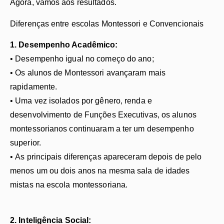
Agora, vamos aos resultados.
Diferenças entre escolas Montessori e Convencionais
1. Desempenho Acadêmico:
• Desempenho igual no começo do ano;
• Os alunos de Montessori avançaram mais
rapidamente.
• Uma vez isolados por gênero, renda e
desenvolvimento de Funções Executivas, os alunos
montessorianos continuaram a ter um desempenho
superior.
• As principais diferenças apareceram depois de pelo
menos um ou dois anos na mesma sala de idades
mistas na escola montessoriana.
​2. Inteligência Social: