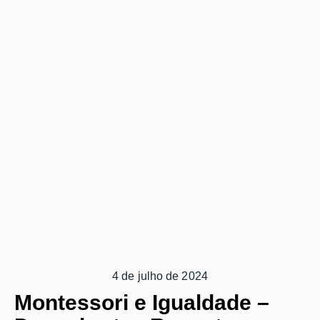
4 de julho de 2024
Montessori e Igualdade –