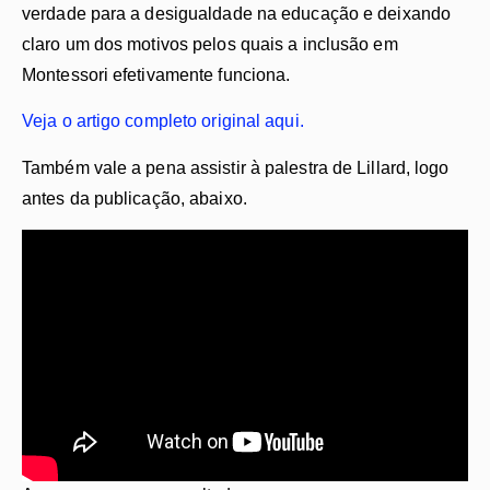
verdade para a desigualdade na educação e deixando
claro um dos motivos pelos quais a inclusão em
Montessori efetivamente funciona.
Veja o artigo completo original aqui.
Também vale a pena assistir à palestra de Lillard, logo
antes da publicação, abaixo.