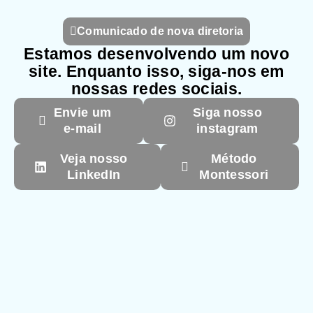
Comunicado de nova diretoria
Estamos desenvolvendo um novo
site. Enquanto isso, siga-nos em
nossas redes sociais.
Envie um
Siga nosso
e-mail
instagram
Veja nosso
Método
LinkedIn
Montessori