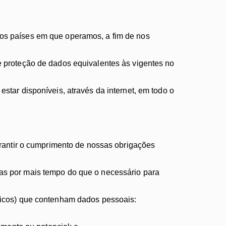
os países em que operamos, a fim de nos
 proteção de dados equivalentes às vigentes no
tar disponíveis, através da internet, em todo o
arantir o cumprimento de nossas obrigações
as por mais tempo do que o necessário para
nicos) que contenham dados pessoais: