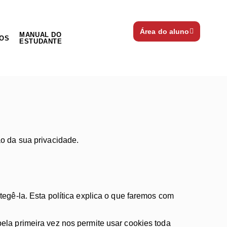
Área do aluno
MANUAL DO
OS
ESTUDANTE
o da sua privacidade.
egê-la. Esta política explica o que faremos com
ela primeira vez nos permite usar cookies toda