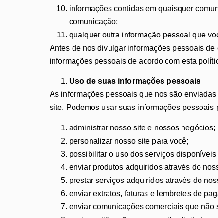
informações contidas em quaisquer comuni
comunicação;
qualquer outra informação pessoal que voc
Antes de nos divulgar informações pessoais de
informações pessoais de acordo com esta políti
Uso de suas informações pessoais
As informações pessoais que nos são enviadas p
site. Podemos usar suas informações pessoais p
administrar nosso site e nossos negócios;
personalizar nosso site para você;
possibilitar o uso dos serviços disponíveis
enviar produtos adquiridos através do noss
prestar serviços adquiridos através do noss
enviar extratos, faturas e lembretes de 
enviar comunicações comerciais que não 