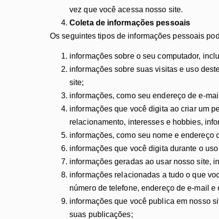
vez que você acessa nosso site.
Coleta de informações pessoais
Os seguintes tipos de informações pessoais po
informações sobre o seu computador, inclu
informações sobre suas visitas e uso deste
site;
informações, como seu endereço de e-mail,
informações que você digita ao criar um pe
relacionamento, interesses e hobbies, in
informações, como seu nome e endereço de 
informações que você digita durante o uso
informações geradas ao usar nosso site, i
informações relacionadas a tudo o que voc
número de telefone, endereço de e-mail e 
informações que você publica em nosso site
suas publicações;