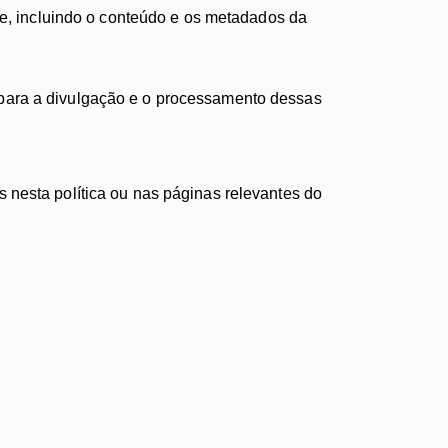
e, incluindo o conteúdo e os metadados da
 para a divulgação e o processamento dessas
 nesta política ou nas páginas relevantes do