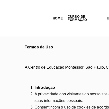
CURSO DE
HOME
FORMAÇÃO
Termos de Uso
A Centro de Educação Montessori São Paulo, C
Introdução
A privacidade dos visitantes do nosso sit
suas informações pessoais.
Consentir com o uso de cookies de acordo 