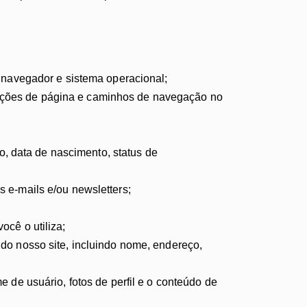
o navegador e sistema operacional;
lizações de página e caminhos de navegação no
xo, data de nascimento, status de
 e-mails e/ou newsletters;
ocê o utiliza;
do nosso site, incluindo nome, endereço,
 de usuário, fotos de perfil e o conteúdo de