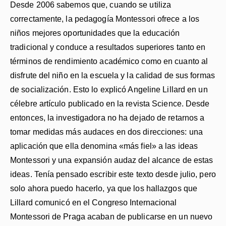
Desde 2006 sabemos que, cuando se utiliza
correctamente, la pedagogía Montessori ofrece a los
niños mejores oportunidades que la educación
tradicional y conduce a resultados superiores tanto en
términos de rendimiento académico como en cuanto al
disfrute del niño en la escuela y la calidad de sus formas
de socialización. Esto lo explicó Angeline Lillard en un
célebre artículo publicado en la revista Science. Desde
entonces, la investigadora no ha dejado de retarnos a
tomar medidas más audaces en dos direcciones: una
aplicación que ella denomina «más fiel» a las ideas
Montessori y una expansión audaz del alcance de estas
ideas. Tenía pensado escribir este texto desde julio, pero
solo ahora puedo hacerlo, ya que los hallazgos que
Lillard comunicó en el Congreso Internacional
Montessori de Praga acaban de publicarse en un nuevo