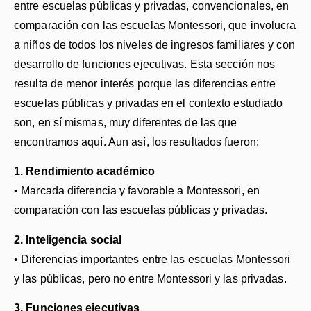
entre escuelas públicas y privadas, convencionales, en
comparación con las escuelas Montessori, que involucra
a niños de todos los niveles de ingresos familiares y con
desarrollo de funciones ejecutivas. Esta sección nos
resulta de menor interés porque las diferencias entre
escuelas públicas y privadas en el contexto estudiado
son, en sí mismas, muy diferentes de las que
encontramos aquí. Aun así, los resultados fueron:
1. Rendimiento académico
• Marcada diferencia y favorable a Montessori, en
comparación con las escuelas públicas y privadas.
2. Inteligencia social
• Diferencias importantes entre las escuelas Montessori
y las públicas, pero no entre Montessori y las privadas.
​3. Funciones ejecutivas