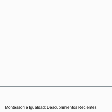
Montessori e Igualdad: Descubrimientos Recientes