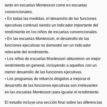
tanto en escuelas Montessori como en escuelas
convencionales.
• En todas las medidas, el desarrollo de las funciones
ejecutivas continuó siendo un indicador importante del
rendimiento en los niños de escuelas convencionales.
• En las escuelas Montessori, el desarrollo de las
funciones ejecutivas no demostró ser un indicador
relevante del rendimiento.
• Los niños de escuelas Montessori obtuvieron un mejor
rendimiento en general, incluyendo a aquellos con un
menor desarrollo de las funciones ejecutivas.
• Los programas de refuerzo dirigidos a mejorar el
desarrollo de las funciones ejecutivas son irrelevantes
en las escuelas Montessori para igualar el rendimiento.
El estudio incluye una sección final sobre las diferencias