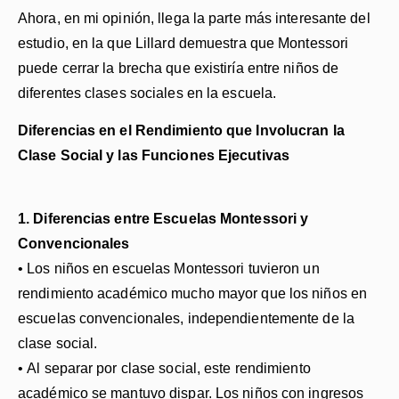
Ahora, en mi opinión, llega la parte más interesante del
estudio, en la que Lillard demuestra que Montessori
puede cerrar la brecha que existiría entre niños de
diferentes clases sociales en la escuela.
Diferencias en el Rendimiento que Involucran la
Clase Social y las Funciones Ejecutivas
1. Diferencias entre Escuelas Montessori y
Convencionales
• Los niños en escuelas Montessori tuvieron un
rendimiento académico mucho mayor que los niños en
escuelas convencionales, independientemente de la
clase social.
• Al separar por clase social, este rendimiento
académico se mantuvo dispar. Los niños con ingresos