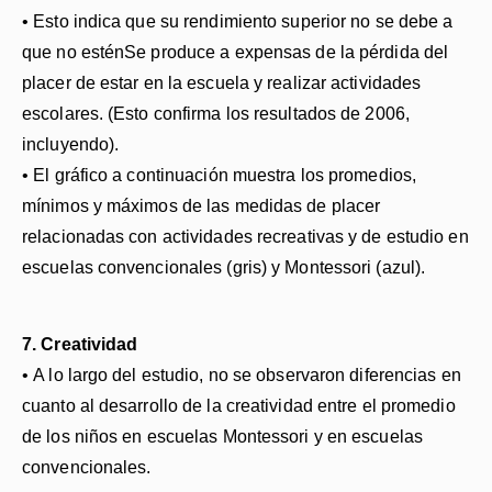
• Esto indica que su rendimiento superior no se debe a
que no esténSe produce a expensas de la pérdida del
placer de estar en la escuela y realizar actividades
escolares. (Esto confirma los resultados de 2006,
incluyendo).
• El gráfico a continuación muestra los promedios,
mínimos y máximos de las medidas de placer
relacionadas con actividades recreativas y de estudio en
escuelas convencionales (gris) y Montessori (azul).
7. Creatividad
• A lo largo del estudio, no se observaron diferencias en
cuanto al desarrollo de la creatividad entre el promedio
de los niños en escuelas Montessori y en escuelas
convencionales.