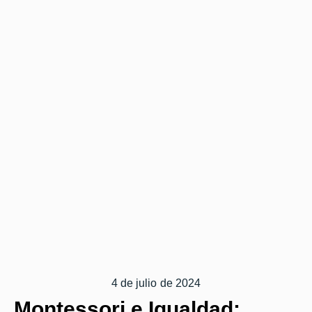
4 de julio de 2024
Montessori e Igualdad: