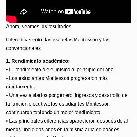
Ahora, veamos los resultados.
Diferencias entre las escuelas Montessori y las
convencionales
1. Rendimiento académico:
• El rendimiento fue el mismo al principio del año;
• Los estudiantes Montessori progresaron más
rápidamente.
• Una vez aislados por género, ingresos y desarrollo de
la función ejecutiva, los estudiantes Montessori
continuaron teniendo un mejor rendimiento.
• Las principales diferencias aparecieron después de al
menos uno o dos años en la misma aula de edades