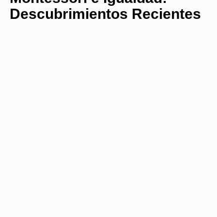
Descubrimientos Recientes