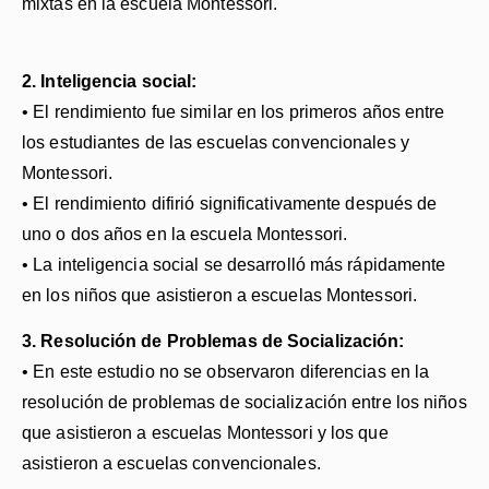
mixtas en la escuela Montessori.
​2. Inteligencia social:
• El rendimiento fue similar en los primeros años entre
los estudiantes de las escuelas convencionales y
Montessori.
• El rendimiento difirió significativamente después de
uno o dos años en la escuela Montessori.
• La inteligencia social se desarrolló más rápidamente
en los niños que asistieron a escuelas Montessori.
3. Resolución de Problemas de Socialización:
• En este estudio no se observaron diferencias en la
resolución de problemas de socialización entre los niños
que asistieron a escuelas Montessori y los que
asistieron a escuelas convencionales.