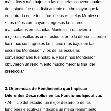
más altos y más bajos en las escuelas convencionales
del estudio fue estadísticamente mucho mayor que la
encontrada entre los niños de las escuelas Montessori.
• Los niños con mayores ingresos familiares
matriculados en escuelas Montessori obtuvieron
mejores resultados en el estudio, pero la diferencia entre
los niños con ingresos familiares más bajos en las
escuelas Montessori y los de las escuelas
convencionales fue notable, y los niños Montessori
obtuvieron un rendimiento mucho mejor al final del
preescolar.
3. Diferencias de Rendimiento que Implican
Diferentes Desarrollos en las Funciones Ejecutivas
• Al inicio del estudio, un mejor desarrollo de las
funciones ejecutivas indicaba un mejor rendimiento