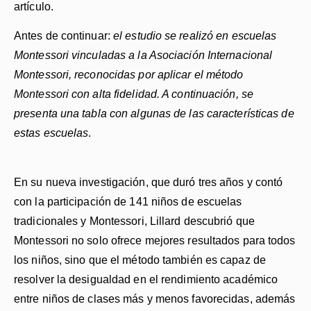
artículo.
Antes de continuar:
el estudio se realizó en escuelas
Montessori vinculadas a la Asociación Internacional
Montessori, reconocidas por aplicar el método
Montessori con alta fidelidad. A continuación, se
presenta una tabla con algunas de las características de
estas escuelas
.
En su nueva investigación, que duró tres años y contó
con la participación de 141 niños de escuelas
tradicionales y Montessori, Lillard descubrió que
Montessori no solo ofrece mejores resultados para todos
los niños, sino que el método también es capaz de
resolver la desigualdad en el rendimiento académico
entre niños de clases más y menos favorecidas, además