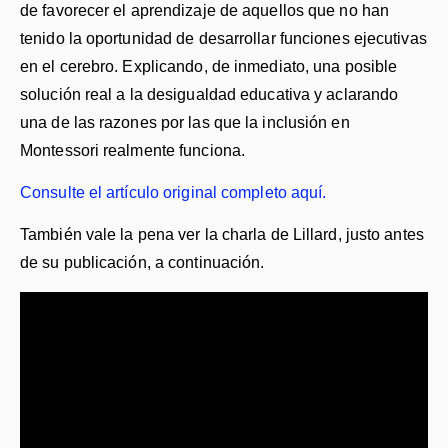
de favorecer el aprendizaje de aquellos que no han
tenido la oportunidad de desarrollar funciones ejecutivas
en el cerebro. Explicando, de inmediato, una posible
solución real a la desigualdad educativa y aclarando
una de las razones por las que la inclusión en
Montessori realmente funciona.
Consulte el artículo original completo aquí.
También vale la pena ver la charla de Lillard, justo antes
de su publicación, a continuación.