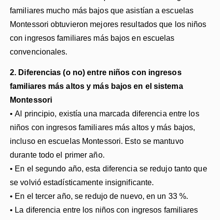
familiares mucho más bajos que asistían a escuelas
Montessori obtuvieron mejores resultados que los niños
con ingresos familiares más bajos en escuelas
convencionales.
2. Diferencias (o no) entre niños con ingresos
familiares más altos y más bajos en el sistema
Montessori
• Al principio, existía una marcada diferencia entre los
niños con ingresos familiares más altos y más bajos,
incluso en escuelas Montessori. Esto se mantuvo
durante todo el primer año.
• En el segundo año, esta diferencia se redujo tanto que
se volvió estadísticamente insignificante.
• En el tercer año, se redujo de nuevo, en un 33 %.
• La diferencia entre los niños con ingresos familiares