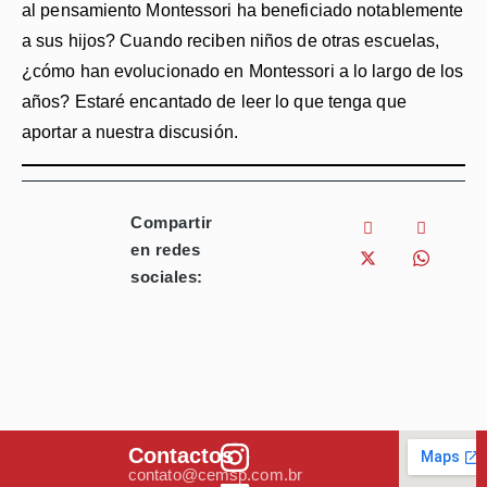
al pensamiento Montessori ha beneficiado notablemente
a sus hijos? Cuando reciben niños de otras escuelas,
¿cómo han evolucionado en Montessori a lo largo de los
años? Estaré encantado de leer lo que tenga que
aportar a nuestra discusión.
Compartir
en redes
sociales:
Contactos
contato@cemsp.com.br