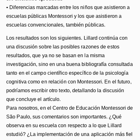
• Diferencias marcadas entre los niños que asistieron a
escuelas públicas Montessori y los que asistieron a
escuelas convencionales, también públicas.
Los resultados son los siguientes. Lillard continúa con
una discusión sobre las posibles razones de estos
resultados, que ya no se basan en la misma
investigación, sino en una buena bibliografía consultada
tanto en el campo científico específico de la psicología
cognitiva como en relación con Montessori. En el futuro,
podríamos escribir otro texto, detallando la discusión
que concluye el artículo.
Para nosotros, en el Centro de Educación Montessori de
São Paulo, sus comentarios son importantes. ¿Qué
observa en su escuela con respecto a lo que Lillard
estudió? ¿La implementación de una aplicación más fiel